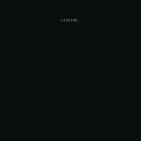
LOADING…