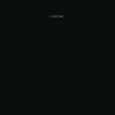
LOADING…